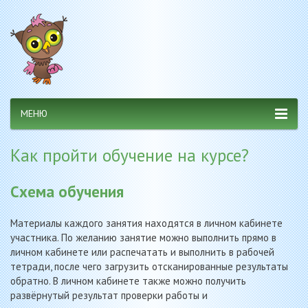
МЕНЮ
Как пройти обучение на курсе?
Схема обучения
Материалы каждого занятия находятся в личном кабинете
участника. По желанию занятие можно выполнить прямо в
личном кабинете или распечатать и выполнить в рабочей
тетради, после чего загрузить отсканированные результаты
обратно. В личном кабинете также можно получить
развёрнутый результат проверки работы и