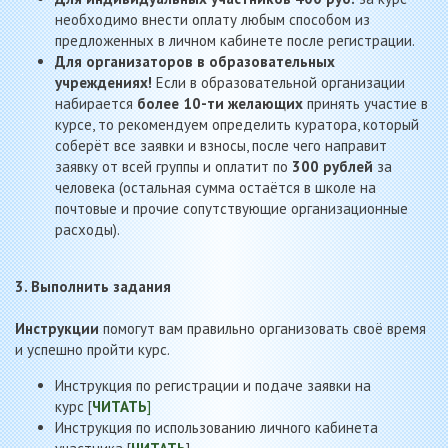
необходимо внести оплату любым способом из
предложенных в личном кабинете после регистрации.
Для организаторов в образовательных
учреждениях!
Если в образовательной организации
набирается
более 10-ти желающих
принять участие в
курсе, то рекомендуем определить куратора, который
соберёт все заявки и взносы, после чего направит
заявку от всей группы и оплатит по
300 рублей
за
человека (остальная сумма остаётся в школе на
почтовые и прочие сопутствующие организационные
расходы).
3. Выполнить задания
Инструкции
помогут вам правильно организовать своё время
и успешно пройти курс.
Инструкция по регистрации и подаче заявки на
курс [
ЧИТАТЬ
]
Инструкция по использованию личного кабинета