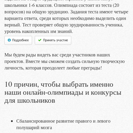
школьники 1-6 классов. Олимпиада состоит из теста (20
вопросов) на общую эрудицию. Задания теста имеют четыре
варианта ответа, среди которых необходимо выделить один
верный. Тест проверяет общую эрудированность ученика,
уровень накопленных им знаний.
Подробнее
Принять участие
Мы будем рады видеть вас среди участников наших
проектов. Вместе мы cможем создать сильную творческую
личность, которая преодолеет любые преграды!
10 причин, чтобы выбрать именно
наши онлайн-олимпиады и конкурсы
для школьников
Сбалансированное развитие правого и левого
полушарий мозга