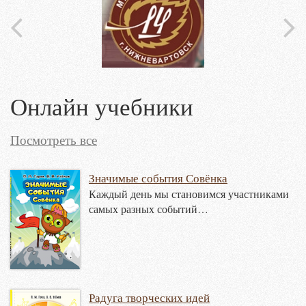
Онлайн учебники
Посмотреть все
Значимые события Совёнка
Каждый день мы становимся участниками
самых разных событий…
Радуга творческих идей