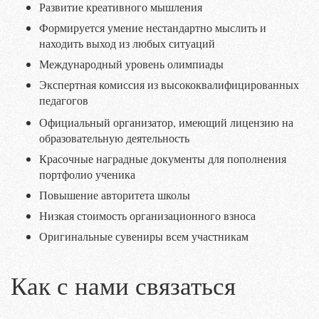
Развитие креативного мышления
Формируется умение нестандартно мыслить и
находить выход из любых ситуаций
Международный уровень олимпиады
Экспертная комиссия из высококвалифицированных
педагогов
Официальный организатор, имеющий лицензию на
образовательную деятельность
Красочные наградные документы для пополнения
портфолио ученика
Повышение авторитета школы
Низкая стоимость организационного взноса
Оригинальные сувениры всем участникам
Как с нами связаться