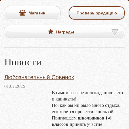
Магазин
Проверь эрудицию
Награды
Новости
Любознательный Совёнок
01.07.2026
В самом разгаре долгожданное лето
и каникулы!
Но, как бы ни было много отдыха,
его хочется провести с пользой.
школьников 1-6
Приглашаем
классов
принять участие