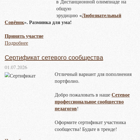
в
Дистанционной олимпиаде на
общую
«
Любознательный
эрудицию
Совёнок
». Разминка для ума!
Принять участие
Подробнее
Сертификат сетевого сообщества
01.07.2026
Отличный вариант для пополнения
портфолио.
Сетевое
Добро пожаловать в наше
профессиональное сообщество
педагогов
!
Оформите сертификат участника
сообщества! Будьте в тренде!