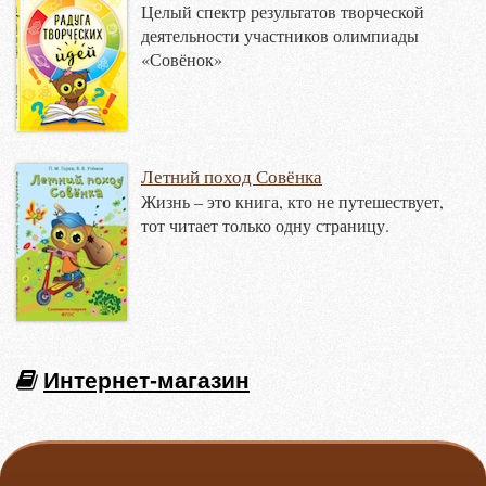
Целый спектр результатов творческой
деятельности участников олимпиады
«Совёнок»
Летний поход Совёнка
Жизнь – это книга, кто не путешествует,
тот читает только одну страницу.
Интернет-магазин