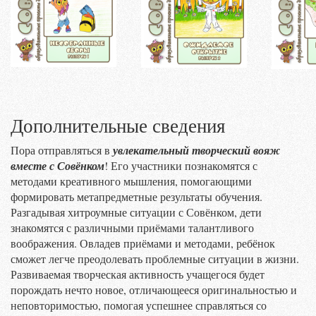
Дополнительные сведения
Пора отправляться в
увлекательный творческий вояж
вместе с Совёнком
! Его участники познакомятся с
методами креативного мышления, помогающими
формировать метапредметные результаты обучения.
Разгадывая хитроумные ситуации с Совёнком, дети
знакомятся с различными приёмами талантливого
воображения. Овладев приёмами и методами, ребёнок
сможет легче преодолевать проблемные ситуации в жизни.
Развиваемая творческая активность учащегося будет
порождать нечто новое, отличающееся оригинальностью и
неповторимостью, помогая успешнее справляться со