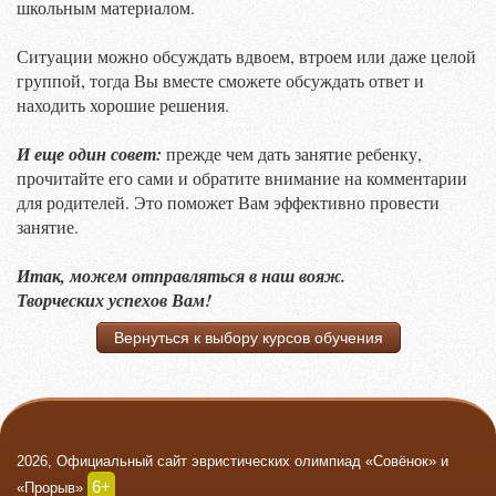
школьным материалом.
Ситуации можно обсуждать вдвоем, втроем или даже целой
группой, тогда Вы вместе сможете обсуждать ответ и
находить хорошие решения.
И еще один совет:
прежде чем дать занятие ребенку,
прочитайте его сами и обратите внимание на комментарии
для родителей. Это поможет Вам эффективно провести
занятие.
Итак, можем отправляться в наш вояж.
Творческих успехов Вам!
Вернуться к выбору курсов обучения
2026, Официальный сайт эвристических олимпиад «Совёнок» и
6+
«Прорыв»