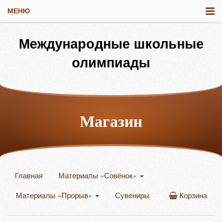
МЕНЮ
Международные школьные
олимпиады
Магазин
Главная
Материалы «Совёнок»
Материалы «Прорыв»
Сувениры
Корзина