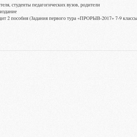
теля, студенты педагогических вузов, родители
 издание
одит 2 пособия (Задания первого тура «ПРОРЫВ-2017» 7-9 классы