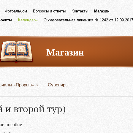
Фотоальбом
Вопросы и ответы
Контакты
Магазин
роекты
Календарь
Образовательная лицензия № 1242 от 12.09.2017 
Магазин
риалы «Прорыв»
Сувениры
 и второй тур)
ое пособие