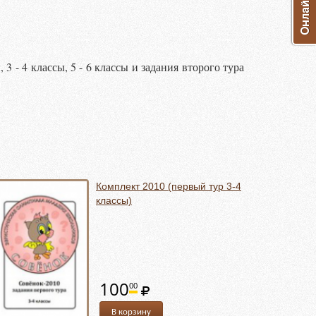
3 - 4 классы, 5 - 6 классы и задания второго тура
Комплект 2010 (первый тур 3-4
классы)
100
00
В корзину