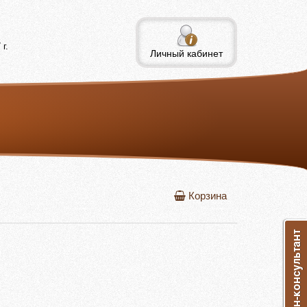
г.
Личный кабинет
Корзина