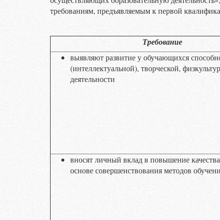
требованиям, предъявляемым к первой квалифика
Требование
выявляют развитие у обучающихся способн
(интеллектуальной), творческой, физкульт
деятельности
вносят личный вклад в повышение качества
основе совершенствования методов обучени