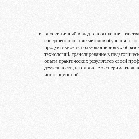
вносят личный вклад в повышение качества
совершенствование методов обучения и вос
продуктивное использование новых образо
технологий, транслирование в педагогичес
опыта практических результатов своей про
деятельности, в том числе экспериментальн
инновационной