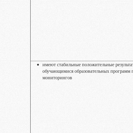
имеют стабильные положительные результа
обучающимися образовательных программ 
мониторингов