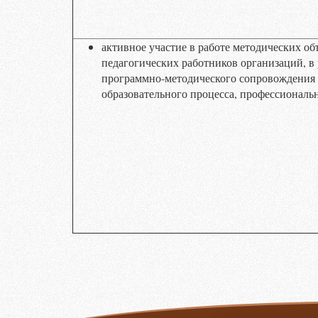
активное участие в работе методических о
педагогических работников организаций, в 
программно-методического сопровождения
образовательного процесса, профессиональ